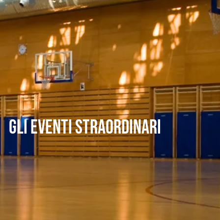
GLI EVENTI STRAORDINARI