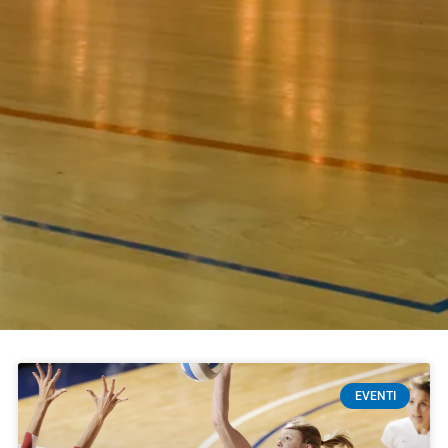
EVENTI