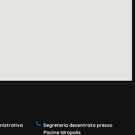
nistrativa
Segreteria decentrata presso
Piscine Idropolis