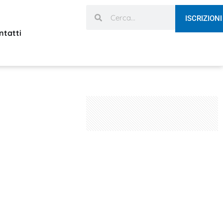
ISCRIZIONI
ntatti