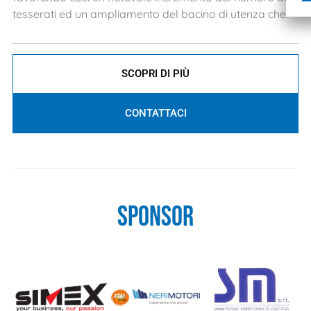
tesserati ed un ampliamento del bacino di utenza che.
SCOPRI DI PIÙ
CONTATTACI
SPONSOR