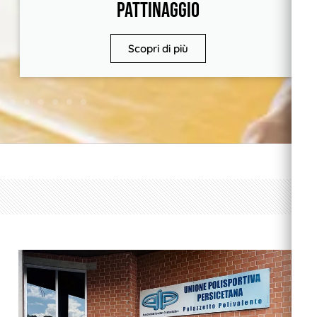
Pattinaggio
Scopri di più