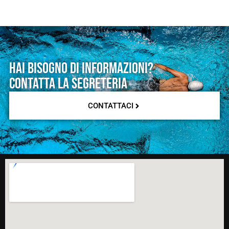
Hai bisogno di informazioni?
Contatta la segreteria
CONTATTACI