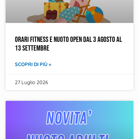
ORARI FITNESS E NUOTO OPEN DAL 3 AGOSTO AL
13 SETTEMBRE
SCOPRI DI PIÙ »
27 Luglio 2026