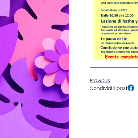
Previous
Condividi il post