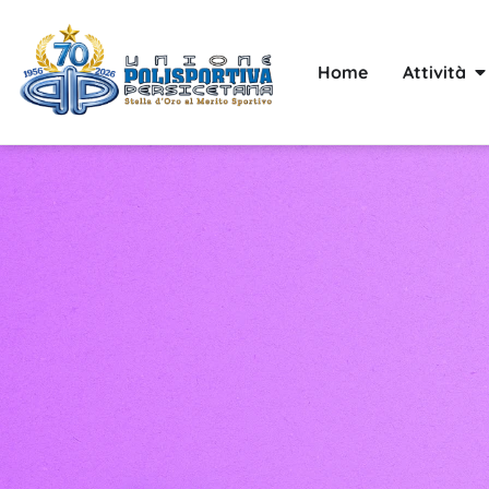
Home
Attività