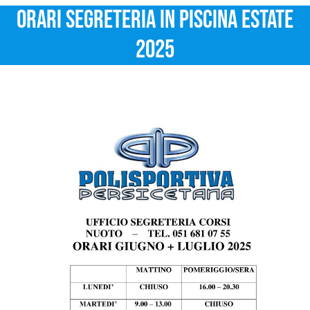
ORARI SEGRETERIA IN PISCINA ESTATE
2025